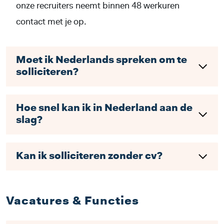
onze recruiters neemt binnen 48 werkuren
contact met je op.
Moet ik Nederlands spreken om te
solliciteren?
Hoe snel kan ik in Nederland aan de
slag?
Kan ik solliciteren zonder cv?
Vacatures & Functies