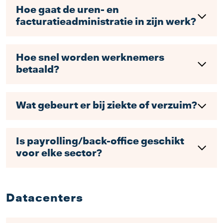
Hoe gaat de uren- en
facturatieadministratie in zijn werk?
Hoe snel worden werknemers
betaald?
Wat gebeurt er bij ziekte of verzuim?
Is payrolling/back-office geschikt
voor elke sector?
Datacenters