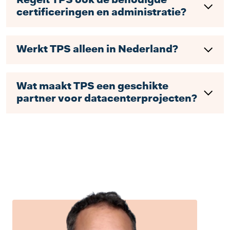
Regelt TPS ook de benodigde
certificeringen en administratie?
Werkt TPS alleen in Nederland?
Wat maakt TPS een geschikte
partner voor datacenterprojecten?