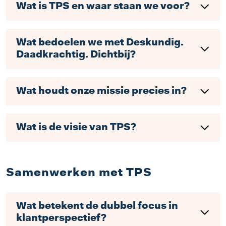
Wat is TPS en waar staan we voor?
Wat bedoelen we met Deskundig.
Daadkrachtig. Dichtbij?
Wat houdt onze missie precies in?
Wat is de visie van TPS?
Samenwerken met TPS
Wat betekent de dubbel focus in
klantperspectief?