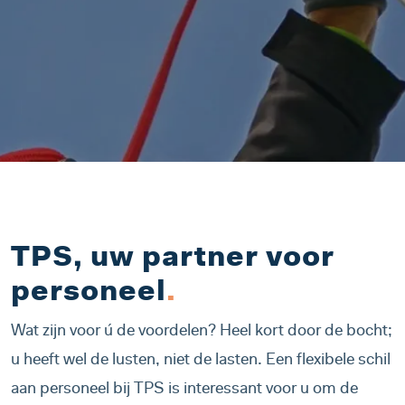
TPS, uw partner voor
personeel
.
Wat zijn voor ú de voordelen? Heel kort door de bocht;
u heeft wel de lusten, niet de lasten. Een flexibele schil
aan personeel bij TPS is interessant voor u om de