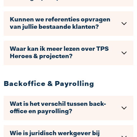
Kunnen we referenties opvragen
van jullie bestaande klanten?
Waar kan ik meer lezen over TPS
Heroes & projecten?
Backoffice & Payrolling
Wat is het verschil tussen back-
office en payrolling?
Wie is juridisch werkgever bij