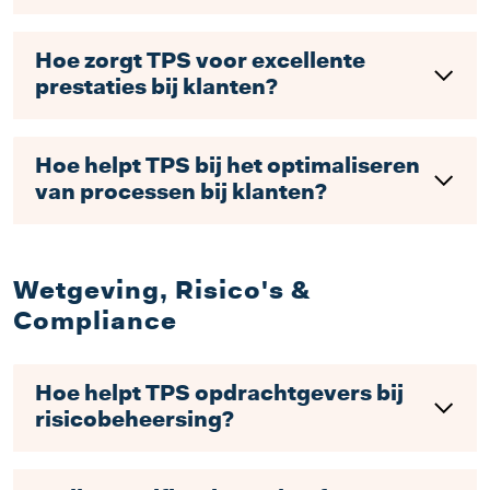
Hoe zorgt TPS voor excellente
prestaties bij klanten?
Hoe helpt TPS bij het optimaliseren
van processen bij klanten?
Wetgeving, Risico's &
Compliance
Hoe helpt TPS opdrachtgevers bij
risicobeheersing?