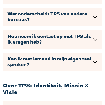
Wat onderscheidt TPS van andere
bureaus?
Hoe neem ik contact op met TPS als
ik vragen heb?
Kan ik met iemand in mijn eigen taal
spreken?
Over TPS: Identiteit, Missie &
Visie