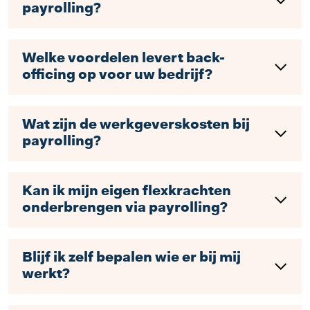
payrolling?
Welke voordelen levert back-
officing op voor uw bedrijf?
Wat zijn de werkgeverskosten bij
payrolling?
Kan ik mijn eigen flexkrachten
onderbrengen via payrolling?
Blijf ik zelf bepalen wie er bij mij
werkt?