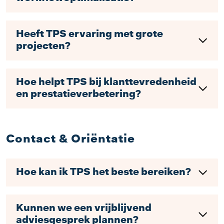
Heeft TPS ervaring met grote
projecten?
Hoe helpt TPS bij klanttevredenheid
en prestatieverbetering?
Contact & Oriëntatie
Hoe kan ik TPS het beste bereiken?
Kunnen we een vrijblijvend
adviesgesprek plannen?