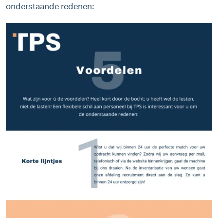
onderstaande redenen: