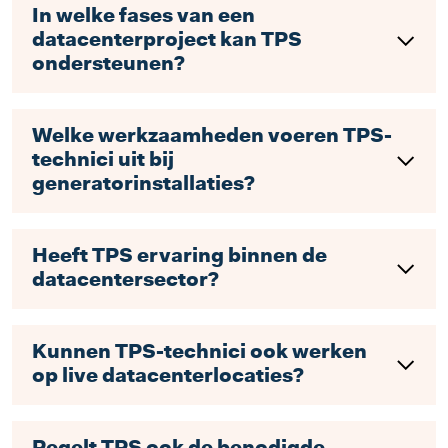
In welke fases van een
datacenterproject kan TPS
ondersteunen?
Welke werkzaamheden voeren TPS-
technici uit bij
generatorinstallaties?
Heeft TPS ervaring binnen de
datacentersector?
Kunnen TPS-technici ook werken
op live datacenterlocaties?