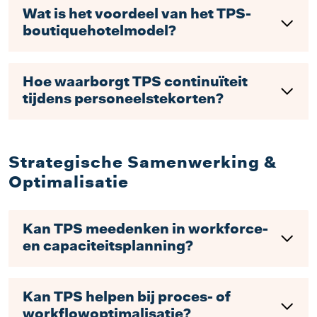
Wat is het voordeel van het TPS-
boutiquehotelmodel?
Hoe waarborgt TPS continuïteit
tijdens personeelstekorten?
Strategische Samenwerking &
Optimalisatie
Kan TPS meedenken in workforce-
en capaciteitsplanning?
Kan TPS helpen bij proces- of
workflowoptimalisatie?