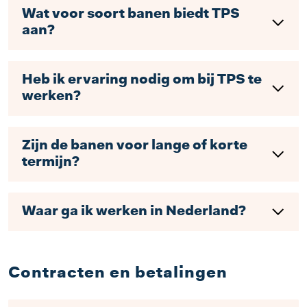
Wat voor soort banen biedt TPS
aan?
Heb ik ervaring nodig om bij TPS te
werken?
Zijn de banen voor lange of korte
termijn?
Waar ga ik werken in Nederland?
Contracten en betalingen