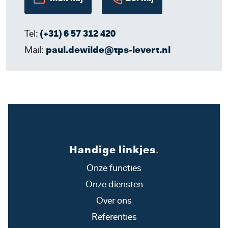
Tel:
(+31) 6 57 312 420
Mail:
paul.dewilde@tps-levert.nl
Handige linkjes
.
Onze functies
Onze diensten
Over ons
Referenties