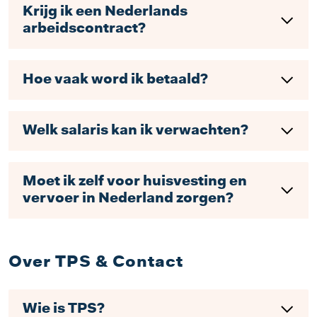
Krijg ik een Nederlands
arbeidscontract?
Hoe vaak word ik betaald?
Welk salaris kan ik verwachten?
Moet ik zelf voor huisvesting en
vervoer in Nederland zorgen?
Over TPS & Contact
Wie is TPS?