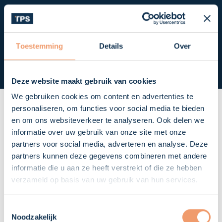
Toestemming
Details
Over
Deze website maakt gebruik van cookies
We gebruiken cookies om content en advertenties te
personaliseren, om functies voor social media te bieden
en om ons websiteverkeer te analyseren. Ook delen we
informatie over uw gebruik van onze site met onze
partners voor social media, adverteren en analyse. Deze
partners kunnen deze gegevens combineren met andere
informatie die u aan ze heeft verstrekt of die ze hebben
verzameld op basis van uw gebruik van hun services.
Toestemmingsselectie
Handige linkjes
.
Noodzakelijk