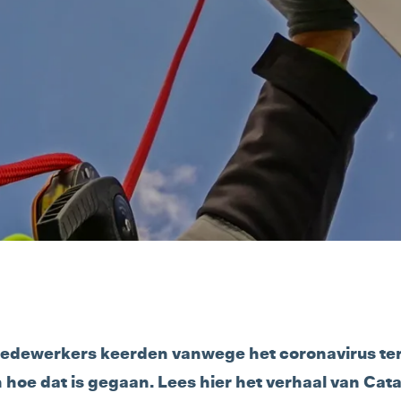
edewerkers keerden vanwege het coronavirus ter
hoe dat is gegaan. Lees hier het verhaal van Cata