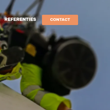
REFERENTIES
CONTACT