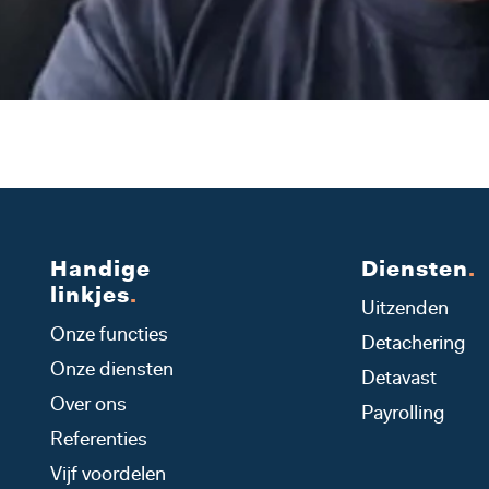
Handige
Diensten
.
linkjes
.
Uitzenden
Onze functies
Detachering
Onze diensten
Detavast
Over ons
Payrolling
Referenties
Vijf voordelen