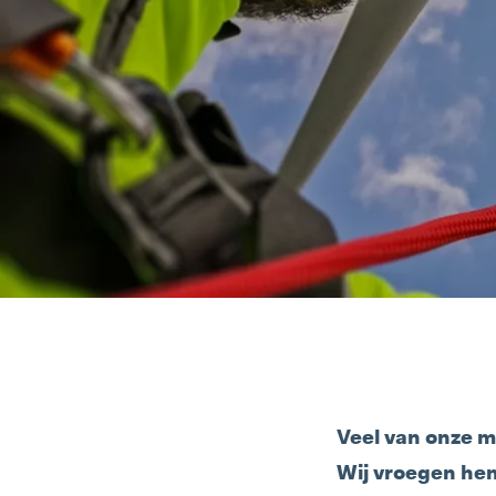
Veel van onze m
Wij vroegen hen 